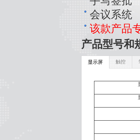
手写签批
会议系统
该款产品
产品型号和
触控
显示屏