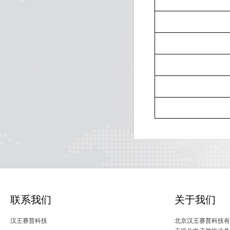
联系我们
关于我们
汉王赛普科技
北京汉王赛普科技有