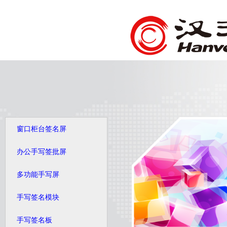
窗口柜台签名屏
办公手写签批屏
多功能手写屏
手写签名模块
手写签名板